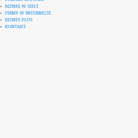
BIZNES W SIECI
FIRMY W INTERNECIE
BIZNES PLUS
KONTAKT