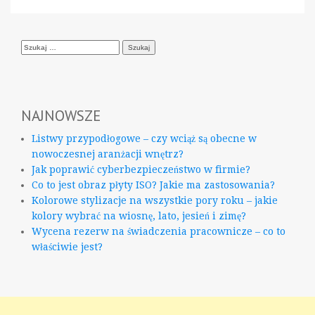
Szukaj:
NAJNOWSZE
Listwy przypodłogowe – czy wciąż są obecne w
nowoczesnej aranżacji wnętrz?
Jak poprawić cyberbezpieczeństwo w firmie?
Co to jest obraz płyty ISO? Jakie ma zastosowania?
Kolorowe stylizacje na wszystkie pory roku – jakie
kolory wybrać na wiosnę, lato, jesień i zimę?
Wycena rezerw na świadczenia pracownicze – co to
właściwie jest?