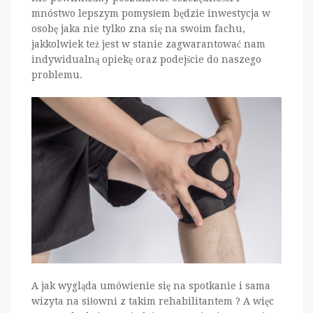
mnóstwo lepszym pomysłem będzie inwestycja w
osobę jaka nie tylko zna się na swoim fachu,
jakkolwiek też jest w stanie zagwarantować nam
indywidualną opiekę oraz podejście do naszego
problemu.
A jak wygląda umówienie się na spotkanie i sama
wizyta na siłowni z takim rehabilitantem ? A więc