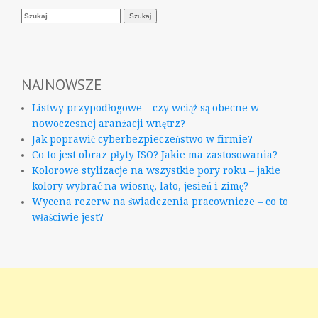
Szukaj:
NAJNOWSZE
Listwy przypodłogowe – czy wciąż są obecne w
nowoczesnej aranżacji wnętrz?
Jak poprawić cyberbezpieczeństwo w firmie?
Co to jest obraz płyty ISO? Jakie ma zastosowania?
Kolorowe stylizacje na wszystkie pory roku – jakie
kolory wybrać na wiosnę, lato, jesień i zimę?
Wycena rezerw na świadczenia pracownicze – co to
właściwie jest?