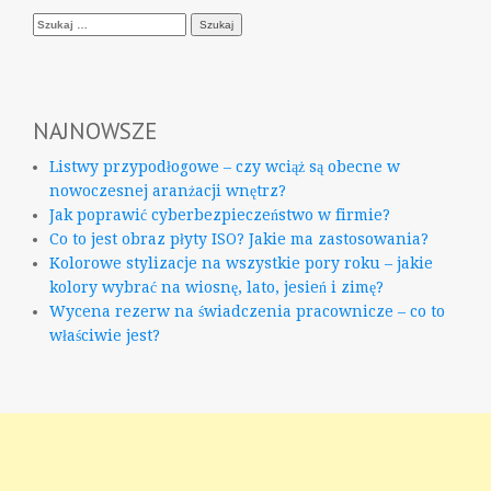
Szukaj:
NAJNOWSZE
Listwy przypodłogowe – czy wciąż są obecne w
nowoczesnej aranżacji wnętrz?
Jak poprawić cyberbezpieczeństwo w firmie?
Co to jest obraz płyty ISO? Jakie ma zastosowania?
Kolorowe stylizacje na wszystkie pory roku – jakie
kolory wybrać na wiosnę, lato, jesień i zimę?
Wycena rezerw na świadczenia pracownicze – co to
właściwie jest?