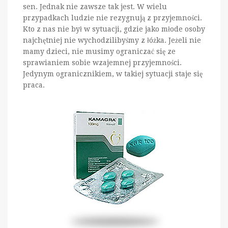
sen. Jednak nie zawsze tak jest. W wielu
przypadkach ludzie nie rezygnują z przyjemności.
Kto z nas nie był w sytuacji, gdzie jako młode osoby
najchętniej nie wychodzilibyśmy z łóżka. Jeżeli nie
mamy dzieci, nie musimy ograniczać się ze
sprawianiem sobie wzajemnej przyjemności.
Jedynym ogranicznikiem, w takiej sytuacji staje się
praca.