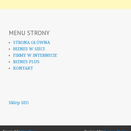
MENU STRONY
STRONA GŁÓWNA
BIZNES W SIECI
FIRMY W INTERNECIE
BIZNES PLUS
KONTAKT
Sklep SEO