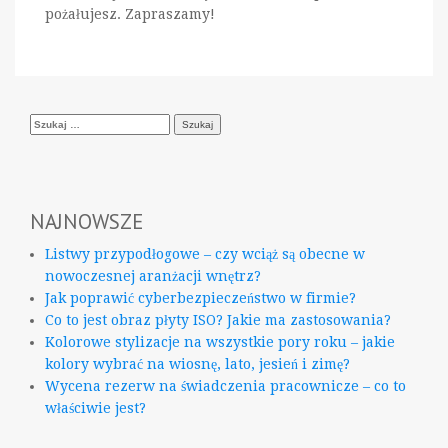
pożałujesz. Zapraszamy!
Szukaj:
NAJNOWSZE
Listwy przypodłogowe – czy wciąż są obecne w
nowoczesnej aranżacji wnętrz?
Jak poprawić cyberbezpieczeństwo w firmie?
Co to jest obraz płyty ISO? Jakie ma zastosowania?
Kolorowe stylizacje na wszystkie pory roku – jakie
kolory wybrać na wiosnę, lato, jesień i zimę?
Wycena rezerw na świadczenia pracownicze – co to
właściwie jest?