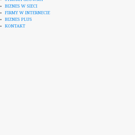
BIZNES W SIECI
FIRMY W INTERNECIE
BIZNES PLUS
KONTAKT