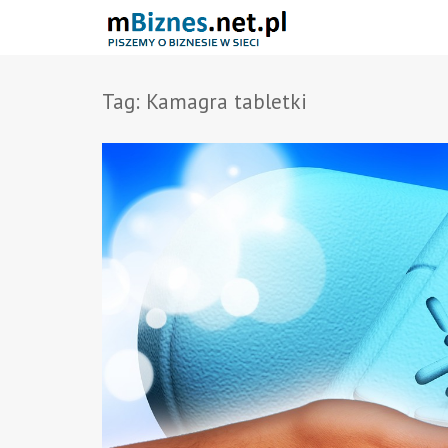
Tag:
Kamagra tabletki