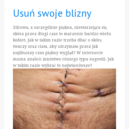
Usuń swoje blizny
Zdrowa, a szczególnie piękna, niestarzejąca się
skóra przez długi czas to marzenie bardzo wielu
kobiet. Jak w takim razie trzeba dbać o skórę
twarzy oraz ciała, aby utrzymała przez jak
najdłuższy czas piękny wygląd? W internecie
można znaleźć mnóstwo różnego typu sugestii. Jak
w takim razie wybrać te najwłaściwsze?