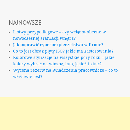
NAJNOWSZE
Listwy przypodłogowe – czy wciąż są obecne w
nowoczesnej aranżacji wnętrz?
Jak poprawić cyberbezpieczeństwo w firmie?
Co to jest obraz płyty ISO? Jakie ma zastosowania?
Kolorowe stylizacje na wszystkie pory roku – jakie
kolory wybrać na wiosnę, lato, jesień i zimę?
Wycena rezerw na świadczenia pracownicze – co to
właściwie jest?