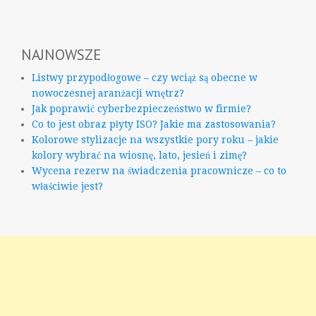
NAJNOWSZE
Listwy przypodłogowe – czy wciąż są obecne w
nowoczesnej aranżacji wnętrz?
Jak poprawić cyberbezpieczeństwo w firmie?
Co to jest obraz płyty ISO? Jakie ma zastosowania?
Kolorowe stylizacje na wszystkie pory roku – jakie
kolory wybrać na wiosnę, lato, jesień i zimę?
Wycena rezerw na świadczenia pracownicze – co to
właściwie jest?