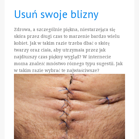
Usuń swoje blizny
Zdrowa, a szczególnie piękna, niestarzejąca się
skóra przez długi czas to marzenie bardzo wielu
kobiet. Jak w takim razie trzeba dbać o skórę
twarzy oraz ciała, aby utrzymała przez jak
najdłuższy czas piękny wygląd? W internecie
można znaleźć mnóstwo różnego typu sugestii. Jak
w takim razie wybrać te najwłaściwsze?