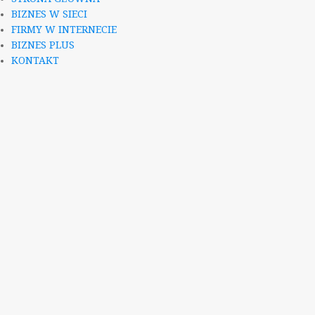
BIZNES W SIECI
FIRMY W INTERNECIE
BIZNES PLUS
KONTAKT