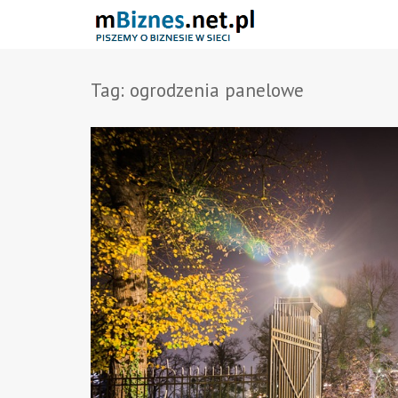
Tag:
ogrodzenia panelowe