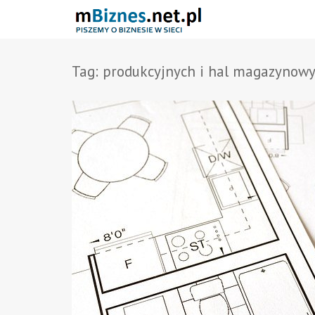
Tag:
produkcyjnych i hal magazynow