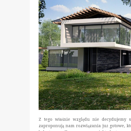
Z tego właśnie względu nie decydujemy s
zaproponują nam rozwiązania już gotowe, k