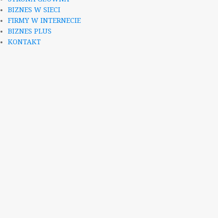
BIZNES W SIECI
FIRMY W INTERNECIE
BIZNES PLUS
KONTAKT