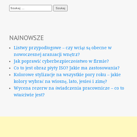
Szukaj:
NAJNOWSZE
Listwy przypodłogowe – czy wciąż są obecne w
nowoczesnej aranżacji wnętrz?
Jak poprawić cyberbezpieczeństwo w firmie?
Co to jest obraz płyty ISO? Jakie ma zastosowania?
Kolorowe stylizacje na wszystkie pory roku – jakie
kolory wybrać na wiosnę, lato, jesień i zimę?
Wycena rezerw na świadczenia pracownicze – co to
właściwie jest?