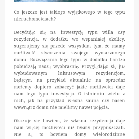
Co jeszcze jest takiego wyjątkowego w tego typu
nieruchomościach?
Decydując się na inwestycję typu willa czy
rezydencja, w dodatku we wspaniałej okolicy,
sugerujemy się przede wszystkim tym, że mamy
możliwość stworzenia swojego wymarzonego
domu. Rozwiązania tego typu w dodatku bardzo
pobudzają naszą wyobraźnię. Przyglądając się już
wybudowanym luksusowym rezydencjom,
będącym na przykład aktualnie na sprzedaż
możemy dopiero zobaczyć jakie możliwości daje
nam tego typu inwestycja. O istnieniu wielu z
nich, jak na przykład własna sauna czy basen
wewnątrz domu nie mieliśmy nawet pojęcia.
Okazuje się bowiem, że własna rezydencja daje
nam więcej możliwości niż byśmy przypuszczali.
Nie są to bowiem domy wielorodzinne