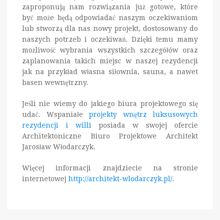
zaproponują nam rozwiązania już gotowe, które
być może będą odpowiadać naszym oczekiwaniom
lub stworzą dla nas nowy projekt, dostosowany do
naszych potrzeb i oczekiwań. Dzięki temu mamy
możliwość wybrania wszystkich szczegółów oraz
zaplanowania takich miejsc w naszej rezydencji
jak na przykład własna siłownia, sauna, a nawet
basen wewnętrzny.
Jeśli nie wiemy do jakiego biura projektowego się
udać. Wspaniałe
projekty wnętrz luksusowych
rezydencji i willi
posiada w swojej ofercie
Architektoniczne Biuro Projektowe Architekt
Jarosław Włodarczyk.
Więcej informacji znajdziecie na stronie
internetowej
http://architekt-wlodarczyk.pl/
.