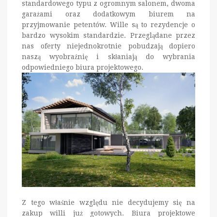
standardowego typu z ogromnym salonem, dwoma
garażami oraz dodatkowym biurem na
przyjmowanie petentów. Wille są to rezydencje o
bardzo wysokim standardzie. Przeglądane przez
nas oferty niejednokrotnie pobudzają dopiero
naszą wyobraźnię i skłaniają do wybrania
odpowiedniego biura projektowego.
Z tego właśnie względu nie decydujemy się na
zakup willi już gotowych. Biura projektowe