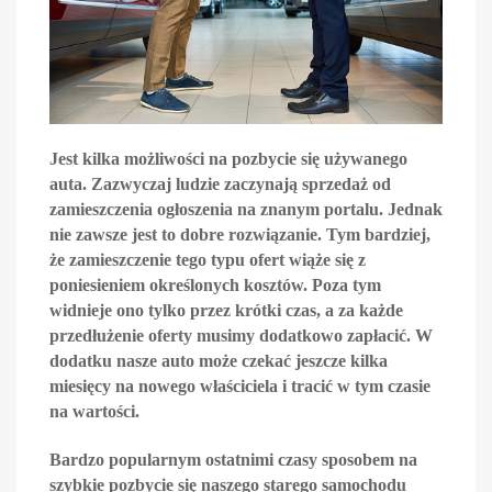
Jest kilka możliwości na pozbycie się używanego
auta. Zazwyczaj ludzie zaczynają sprzedaż od
zamieszczenia ogłoszenia na znanym portalu. Jednak
nie zawsze jest to dobre rozwiązanie. Tym bardziej,
że zamieszczenie tego typu ofert wiąże się z
poniesieniem określonych kosztów. Poza tym
widnieje ono tylko przez krótki czas, a za każde
przedłużenie oferty musimy dodatkowo zapłacić. W
dodatku nasze auto może czekać jeszcze kilka
miesięcy na nowego właściciela i tracić w tym czasie
na wartości.
Bardzo popularnym ostatnimi czasy sposobem na
szybkie pozbycie się naszego starego samochodu