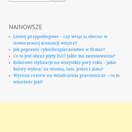
NAJNOWSZE
Listwy przypodłogowe – czy wciąż są obecne w
nowoczesnej aranżacji wnętrz?
Jak poprawić cyberbezpieczeństwo w firmie?
Co to jest obraz płyty ISO? Jakie ma zastosowania?
Kolorowe stylizacje na wszystkie pory roku – jakie
kolory wybrać na wiosnę, lato, jesień i zimę?
Wycena rezerw na świadczenia pracownicze – co to
właściwie jest?