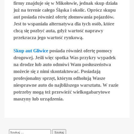
firmy znajduje się w Mikołowie, jednak skup działa
już na terenie całego Śląska i okolic. Oprócz skupu
aut posiada również ofertę złomowania pojazdów.
Jest to wspaniała alternatywa dla tych osób, które
chcą się pozbyć auta, gdyż wartość naprawy
przekracza jego wartość rynkową.
Skup aut Gliwice
posiada również ofertę pomocy
drogowej. Jeśli więc spotka Was przykry wypadek
na drodze lub auto odmówi Wam posłuszeństwa
możecie się z nimi skontaktować. Posiadają
profesjonalny sprzęt, którym odholują Wasze
niesprawne auto do najbliższego warsztatu. W razie
potrzeby mogą też przewieźć wielkogabarytowe
maszyny lub urządzenia.
Szukaj: