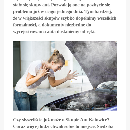
stały się skupy aut. Pozwalają one na pozbycie się
problemu już w ciągu jednego dnia. Tym bardziej,
że w większości skupów szybko dopełnimy wszelkich
formalności, a dokumenty niezbędne do
wyrejestrowania auta dostaniemy od ręki.
Czy słyszeliście już może o Skupie Aut Katowice?
Coraz więcej ludzi chwali sobie to miejsce. Siedziba