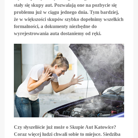
stały się skupy aut. Pozwalają one na pozbycie się
problemu już w ciągu jednego dnia. Tym bardziej,
że w większości skupów szybko dopełnimy wszelkich
formalności, a dokumenty niezbędne do
wyrejestrowania auta dostaniemy od ręki.
Czy słyszeliście już może o Skupie Aut Katowice?
Coraz więcej ludzi chwali sobie to miejsce. Siedziba