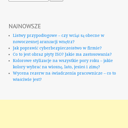
NAJNOWSZE
Listwy przypodłogowe – czy wciąż są obecne w
nowoczesnej aranżacji wnętrz?
Jak poprawić cyberbezpieczeństwo w firmie?
Co to jest obraz płyty ISO? Jakie ma zastosowania?
Kolorowe stylizacje na wszystkie pory roku – jakie
kolory wybrać na wiosnę, lato, jesień i zimę?
Wycena rezerw na świadczenia pracownicze – co to
właściwie jest?