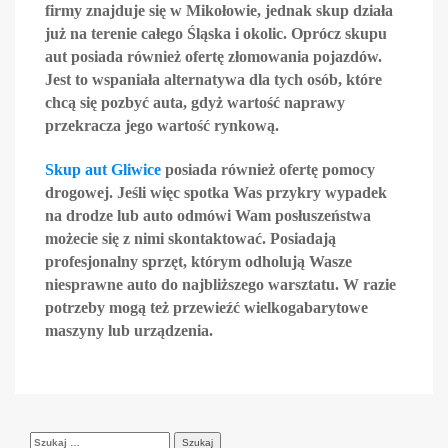
firmy znajduje się w Mikołowie, jednak skup działa
już na terenie całego Śląska i okolic. Oprócz skupu
aut posiada również ofertę złomowania pojazdów.
Jest to wspaniała alternatywa dla tych osób, które
chcą się pozbyć auta, gdyż wartość naprawy
przekracza jego wartość rynkową.
Skup aut Gliwice
posiada również ofertę pomocy
drogowej. Jeśli więc spotka Was przykry wypadek
na drodze lub auto odmówi Wam posłuszeństwa
możecie się z nimi skontaktować. Posiadają
profesjonalny sprzęt, którym odholują Wasze
niesprawne auto do najbliższego warsztatu. W razie
potrzeby mogą też przewieźć wielkogabarytowe
maszyny lub urządzenia.
Szukaj: