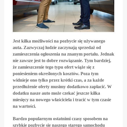
Jest kilka możliwości na pozbycie się używanego
auta. Zazwyczaj ludzie zaczynają sprzedaż od
zamieszczenia ogłoszenia na znanym portalu. Jednak
nie zawsze jest to dobre rozwiązanie. Tym bardziej,
że zamieszczenie tego typu ofert wiąże się z
poniesieniem określonych kosztów. Poza tym
widnieje ono tylko przez krótki czas, a za każde
przedłużenie oferty musimy dodatkowo zapłacić. W
dodatku nasze auto może czekać jeszcze kilka
miesięcy na nowego właściciela i tracić w tym czasie
na wartości.
Bardzo popularnym ostatnimi czasy sposobem na
szybkie pozbycie się naszego starego samochodu