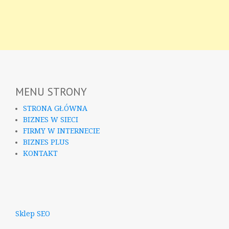
MENU STRONY
STRONA GŁÓWNA
BIZNES W SIECI
FIRMY W INTERNECIE
BIZNES PLUS
KONTAKT
Sklep SEO