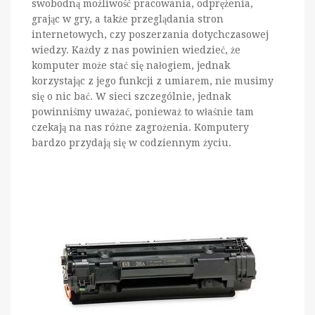
swobodną możliwość pracowania, odprężenia,
grając w gry, a także przeglądania stron
internetowych, czy poszerzania dotychczasowej
wiedzy. Każdy z nas powinien wiedzieć, że
komputer może stać się nałogiem, jednak
korzystając z jego funkcji z umiarem, nie musimy
się o nic bać. W sieci szczególnie, jednak
powinniśmy uważać, ponieważ to właśnie tam
czekają na nas różne zagrożenia. Komputery
bardzo przydają się w codziennym życiu.