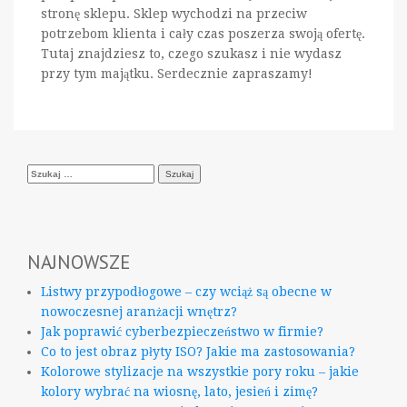
stronę sklepu. Sklep wychodzi na przeciw
potrzebom klienta i cały czas poszerza swoją ofertę.
Tutaj znajdziesz to, czego szukasz i nie wydasz
przy tym majątku. Serdecznie zapraszamy!
Szukaj:
NAJNOWSZE
Listwy przypodłogowe – czy wciąż są obecne w
nowoczesnej aranżacji wnętrz?
Jak poprawić cyberbezpieczeństwo w firmie?
Co to jest obraz płyty ISO? Jakie ma zastosowania?
Kolorowe stylizacje na wszystkie pory roku – jakie
kolory wybrać na wiosnę, lato, jesień i zimę?