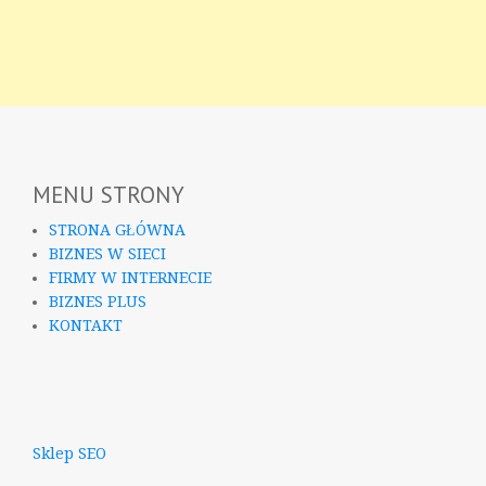
MENU STRONY
STRONA GŁÓWNA
BIZNES W SIECI
FIRMY W INTERNECIE
BIZNES PLUS
KONTAKT
Sklep SEO