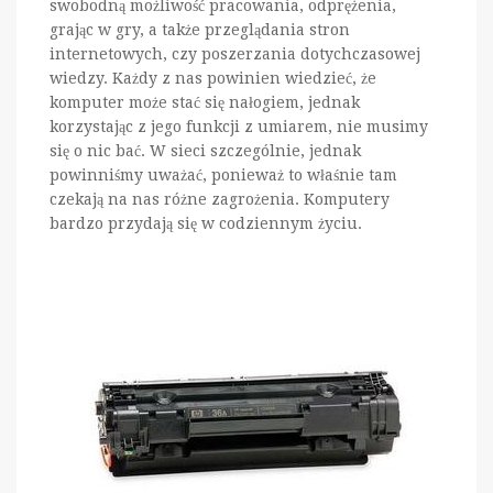
swobodną możliwość pracowania, odprężenia,
grając w gry, a także przeglądania stron
internetowych, czy poszerzania dotychczasowej
wiedzy. Każdy z nas powinien wiedzieć, że
komputer może stać się nałogiem, jednak
korzystając z jego funkcji z umiarem, nie musimy
się o nic bać. W sieci szczególnie, jednak
powinniśmy uważać, ponieważ to właśnie tam
czekają na nas różne zagrożenia. Komputery
bardzo przydają się w codziennym życiu.